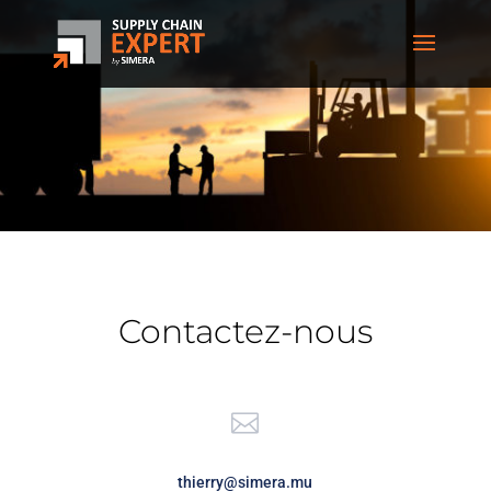
Contactez-nous

thierry@simera.mu