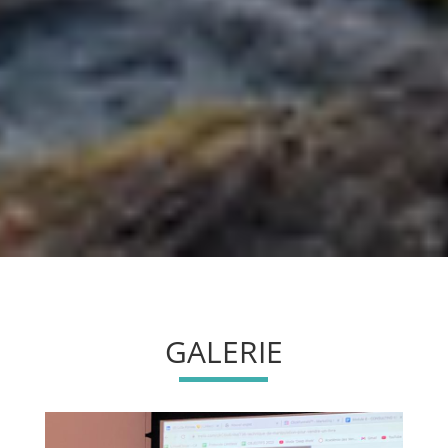
GALERIE